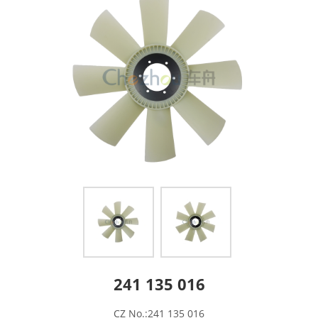
241 135 016
CZ No.:241 135 016