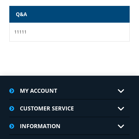
Q&A
11111
MY ACCOUNT
CUSTOMER SERVICE
INFORMATION