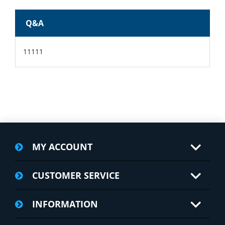
Q&A
11111
MY ACCOUNT
CUSTOMER SERVICE
INFORMATION