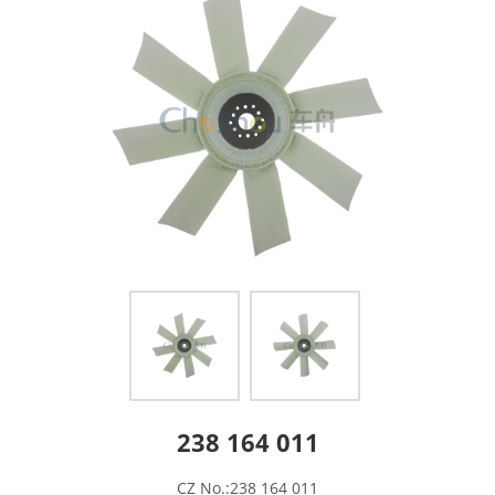
238 164 011
CZ No.:238 164 011