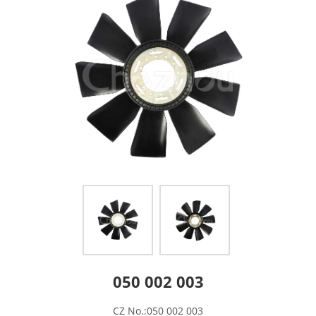
050 002 003
CZ No.:050 002 003