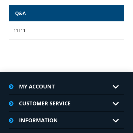
Q&A
11111
MY ACCOUNT
CUSTOMER SERVICE
INFORMATION