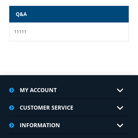
Q&A
11111
MY ACCOUNT
CUSTOMER SERVICE
INFORMATION