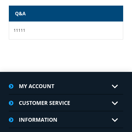
Q&A
11111
MY ACCOUNT
CUSTOMER SERVICE
INFORMATION