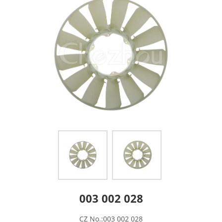
003 002 028
CZ No.:003 002 028